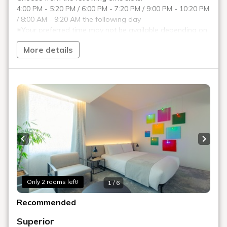
白井屋ホテル
371-0023 群馬県前橋市本町2-2-15
027-231-4618
（7:00-22:00）
一般
info@shiroiya.com
PR・メディア
pr@shiroiya.com
宿泊予約
客室