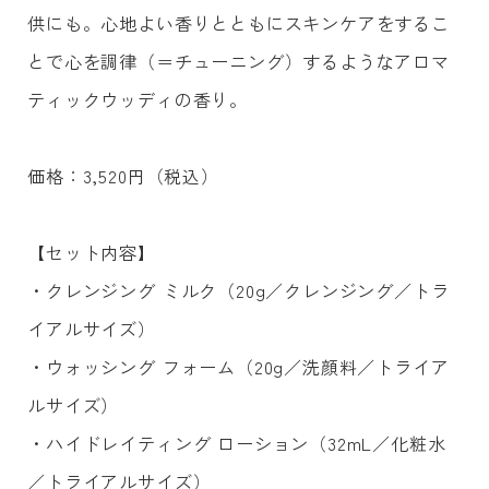
供にも。心地よい香りとともにスキンケアをするこ
とで心を調律（＝チューニング）するようなアロマ
ティックウッディの香り。
価格：3,520円（税込）
【セット内容】
・クレンジング ミルク（20g／クレンジング／トラ
イアルサイズ）
・ウォッシング フォーム（20g／洗顔料／トライア
ルサイズ）
・ハイドレイティング ローション（32mL／化粧水
／トライアルサイズ）