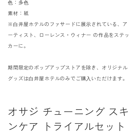
⾊：多⾊
素材：紙
※⽩井屋ホテルのファサードに展⽰されている、ア
ーティスト、ローレンス・ウィナー の作品をステッ
カーに。
期間限定のポップアップストアを除き、オリジナル
グッズは⽩井屋ホテルのみでご購⼊いただけます。
オサジ チューニング スキ
ンケア トライアルセット