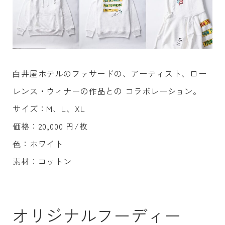
⽩井屋ホテルのファサードの、アーティスト、ロー
レンス・ウィナーの作品との コラボレーション。
サイズ：M、L、XL
価格：20,000 円/枚
⾊：ホワイト
素材：コットン
オリジナルフーディー