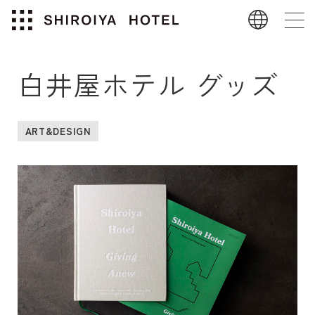
白井屋ホテル グッズ
ART&DESIGN