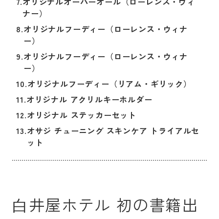
7.
オリジナルオーバーオール（ローレンス・ウィ
ナー）
8.
オリジナルフーディー（ローレンス・ウィナ
ー）
9.
オリジナルフーディー（ローレンス・ウィナ
ー）
10.
オリジナルフーディー（リアム・ギリック）
11.
オリジナル アクリルキーホルダー
12.
オリジナル ステッカーセット
13.
オサジ チューニング スキンケア トライアルセ
ット
⽩井屋ホテル 初の書籍出