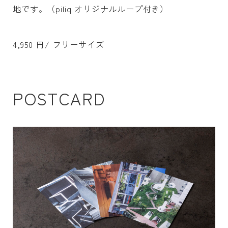
地です。（piliq オリジナルループ付き）
4,950 円/ フリーサイズ
POSTCARD