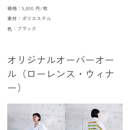
価格：9,800 円/枚
素材：ポリエステル
⾊：ブラック
オリジナルオーバーオー
ル（ローレンス・ウィナ
ー）