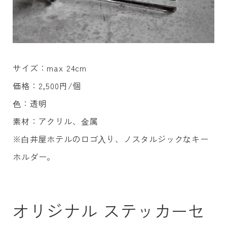
サイズ：max 24cm
価格：2,500円/個
⾊：透明
素材：アクリル、⾦属
※⽩井屋ホテルのロゴ⼊り、ノスタルジックなキー
ホルダー。
オリジナル ステッカーセ