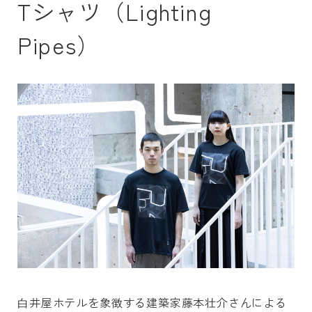
Tシャツ（Lighting
Pipes）
⽩井屋ホテルを象徴する建築家藤本壮介さんによる