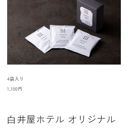
4袋入り
1,100円
⽩井屋ホテル オリジナル