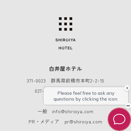
白井屋ホテル
371-0023 群馬県前橋市本町2-2-15
027-231-4618
（7:00-22:00）
一般
info@shiroiya.com
PR・メディア
pr@shiroiya.com