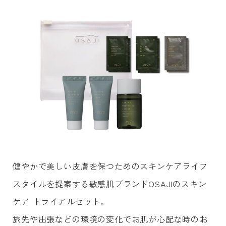
健やかで美しい皮膚を保つためのスキンケアライフ
スタイルを提案する敏感肌ブランドOSAJIのスキン
ケア トライアルセット。
旅先や出張などの環境の変化でお肌が心配な時のお