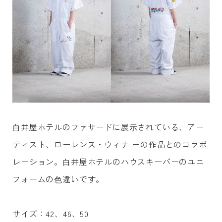
⽩井屋ホテルのファサードに展⽰されている、アー
ティスト、ローレンス・ウィナ ーの作品とのコラボ
レーション。⽩井屋ホテルのハウスキーパーのユニ
フォームの⾊違いです。
サイズ：42、46、50