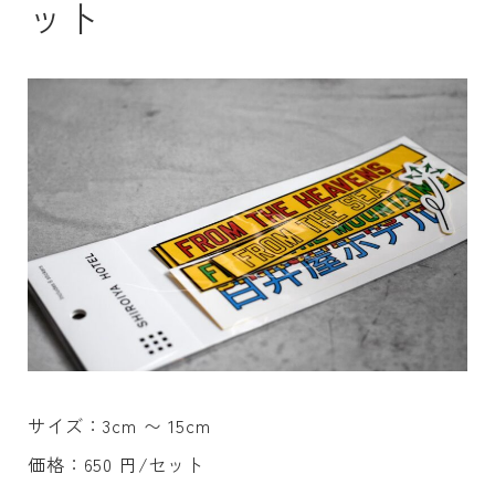
ット
サイズ：3cm 〜 15cm
価格：650 円/セット