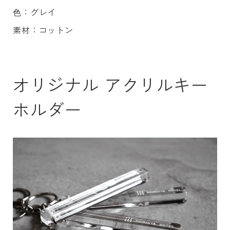
⾊：グレイ
素材：コットン
オリジナル アクリルキー
ホルダー