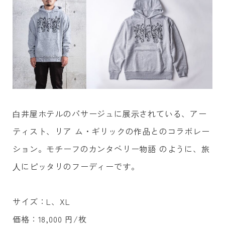
⽩井屋ホテルのパサージュに展⽰されている、アー
ティスト、リア ム・ギリックの作品とのコラボレー
ション。モチーフのカンタベリー物語 のように、旅
⼈にピッタリのフーディーです。
サイズ：L、XL
価格：18,000 円/枚