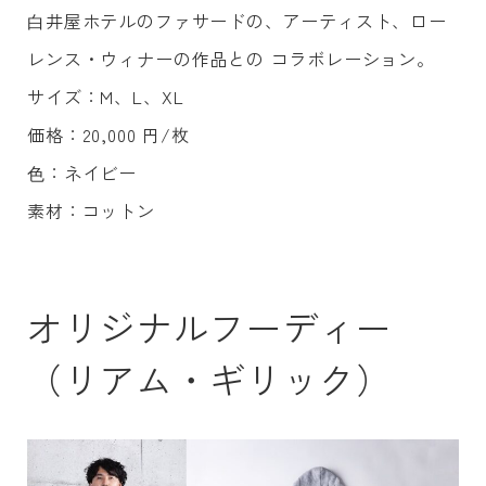
⽩井屋ホテルのファサードの、アーティスト、ロー
レンス・ウィナーの作品との コラボレーション。
サイズ：M、L、XL
価格：20,000 円/枚
⾊：ネイビー
素材：コットン
オリジナルフーディー
（リアム・ギリック）