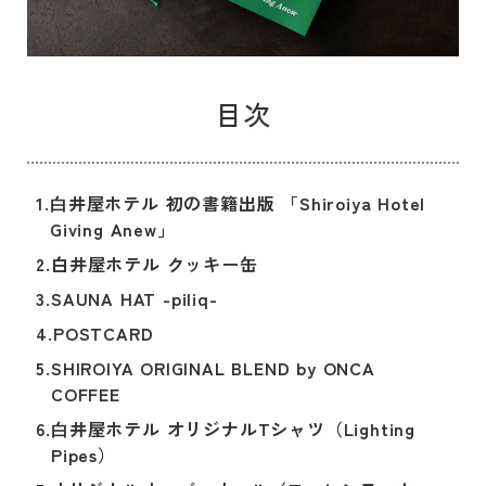
目次
1.
⽩井屋ホテル 初の書籍出版 「Shiroiya Hotel
Giving Anew」
2.
白井屋ホテル クッキー缶
3.
SAUNA HAT -piliq-
4.
POSTCARD
5.
SHIROIYA ORIGINAL BLEND by ONCA
COFFEE
6.
⽩井屋ホテル オリジナルTシャツ（Lighting
Pipes）