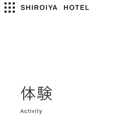
体験
Activity