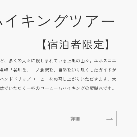
ハイキングツアー
【宿泊者限定】
ど、多くの人々に親しまれている上毛の山々。ユネスコエ
名峰「谷川岳」一ノ倉沢を、自然を知り尽くしたガイドが
ハンドドリップコーヒーをお召し上がりいただきます。大
然でいただく一杯のコーヒーもハイキングの醍醐味です。
詳細