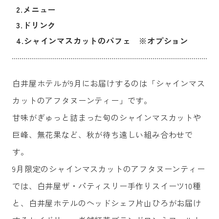
2.
メニュー
3.
ドリンク
4.
シャインマスカットのパフェ ※オプション
白井屋ホテルが9月にお届けするのは「シャインマス
カットのアフタヌーンティー」です。
甘味がぎゅっと詰まった旬のシャインマスカットや
巨峰、無花果など、秋が待ち遠しい組み合わせで
す。
9月限定のシャインマスカットのアフタヌーンティー
では、白井屋ザ・パティスリー手作りスイーツ10種
と、白井屋ホテルのヘッドシェフ片山ひろがお届け