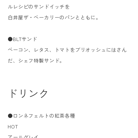
ルレシピのサンドイッチを
白井屋ザ・ベーカリーのパンとともに。
●BLTサンド
ベーコン、レタス、トマトをブリオッシュにはさん
だ、シェフ特製サンド。
ドリンク
●ロンネフェルトの紅茶各種
HOT
アールグレイ