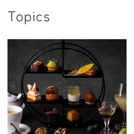
Topics