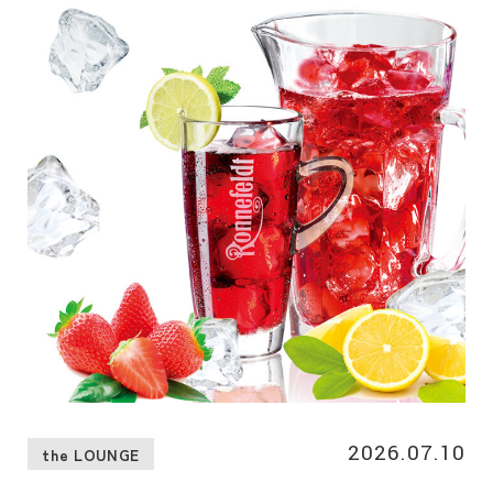
2026.07.10
the LOUNGE