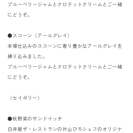
ブルーベリージャムとクロテットクリームとご一緒
にどうぞ。
●スコーン（アールグレイ）
本場仕込みのスコーンに香り豊かなアールグレイを
練り込みました。
ブルーベリージャムとクロテットクリームとご一緒
にどうぞ。
〈セイボリー〉
●秋野菜のサンドイッチ
白井屋ザ・レストランの片山ひろシェフのオリジナ