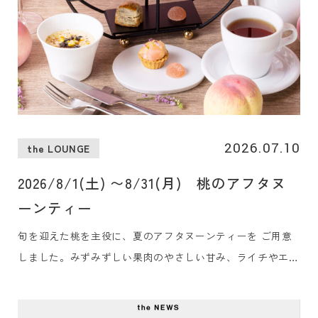
2026.07.10
the LOUNGE
2026/8/1(土) 〜8/31(月) 桃のアフタヌ
ーンティー
旬を迎えた桃を主役に、夏のアフタヌーンティーを ご用意
しました。みずみずしい果肉のやさしい甘み、ライチやエル
ダーフラワーの華やかな香り、ブルーベリーのほのかな酸
味。シェフ特製の冷たいセイボリー、そして香り豊かなロン