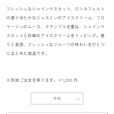
フレッシュなシャインマスカット、ロンネフェルト
の香りゆたかなジャスミンのアイスクリーム、フロ
マージュのムース、クランブルを重ね、シャインマ
スカットと巨峰のアイスクリームをトッピング。香
りと食感、フレッシュなフルーツの味わいをひとつ
にまとめた逸品です。
※別途ご注⽂を承ります。＋1,200 円
予約