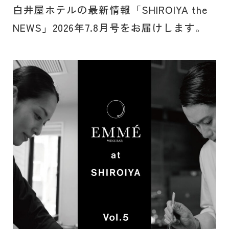
白井屋ホテルの最新情報「SHIROIYA the
NEWS」2026年7.8月号をお届けします。