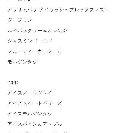
アッサムバリ アイリッシュブレックファスト
ダージリン
ルイボスクリームオレンジ
ジャスミンゴールド
フルーティーカモミール
モルゲンタウ
ICED
アイスアールグレイ
アイススイートベリーズ
アイスモルゲンタウ
アイスパイン＆アップル