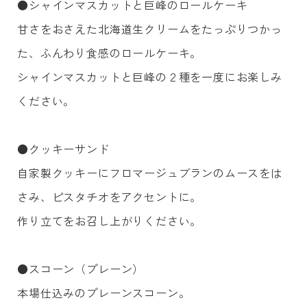
●シャインマスカットと巨峰のロールケーキ
甘さをおさえた北海道生クリームをたっぷりつかっ
た、ふんわり食感のロールケーキ。
シャインマスカットと巨峰の２種を一度にお楽しみ
ください。
●クッキーサンド
自家製クッキーにフロマージュブランのムースをは
さみ、ピスタチオをアクセントに。
作り立てをお召し上がりください。
●スコーン（プレーン）
本場仕込みのプレーンスコーン。