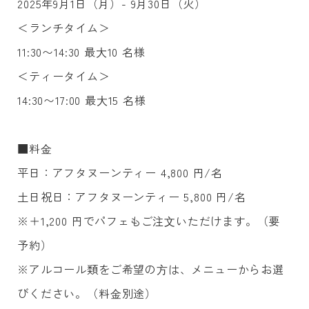
2025年9月1日（月）- 9月30日（火）
＜ランチタイム＞
11:30〜14:30 最⼤10 名様
＜ティータイム＞
14:30〜17:00 最⼤15 名様
■料⾦
平日：アフタヌーンティー 4,800 円/名
土日祝日：アフタヌーンティー 5,800 円/名
※＋1,200 円でパフェもご注⽂いただけます。（要
予約）
※アルコール類をご希望の⽅は、メニューからお選
びください。（料⾦別途）