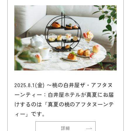
2025.8.1(金) 〜桃の白井屋ザ・アフタヌ
ーンティー：白井屋ホテルが真夏にお届
けするのは「真夏の桃のアフタヌーンテ
ィー」です。
詳細