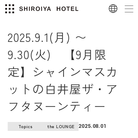
2025.9.1(月) 〜
9.30(火) 【9月限
定】シャインマスカ
ットの白井屋ザ・ア
フタヌーンティー
2025.08.01
Topics
the LOUNGE