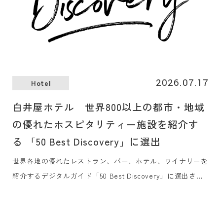
2026.07.17
Hotel
白井屋ホテル 世界800以上の都市・地域
の優れたホスピタリティー施設を紹介す
る 「50 Best Discovery」に選出
世界各地の優れたレストラン、バー、ホテル、ワイナリーを
紹介するデジタルガイド「50 Best Discovery」に選出され
ました。