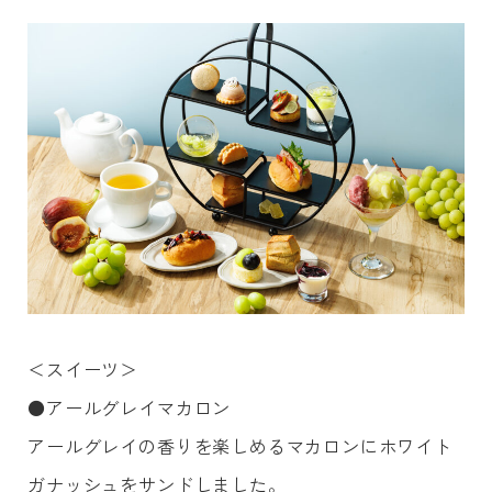
＜スイーツ＞
●アールグレイマカロン
アールグレイの香りを楽しめるマカロンにホワイト
ガナッシュをサンドしました。