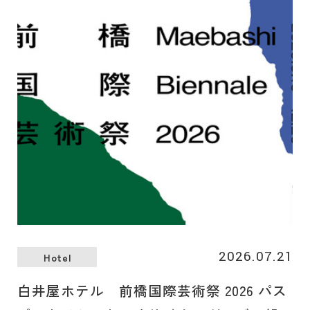
季節の食材の旨みを一口サイズの世界に凝縮しました。
2026.07.21
Hotel
白井屋ホテル 前橋国際芸術祭 2026 パス