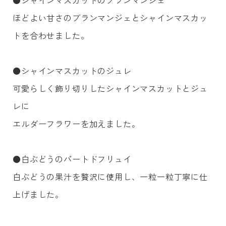
ほどよい甘さのブランマンジェとシャインマスカッ
トを合わせました。
●シャインマスカットのジュレ
可愛らしく飾り切りしたシャインマスカットとジュ
レに
エルダーフラワーを加えました。
●白ぶどうのパートドフリュイ
白ぶどうの果汁を贅沢に使用し、一粒一粒丁寧に仕
上げました。