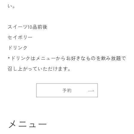
い。
スイーツ10品前後
セイボリー
ドリンク
*ドリンクはメニューからお好きなものを飲み放題で
召し上がっていただけます。
予約
メニュー