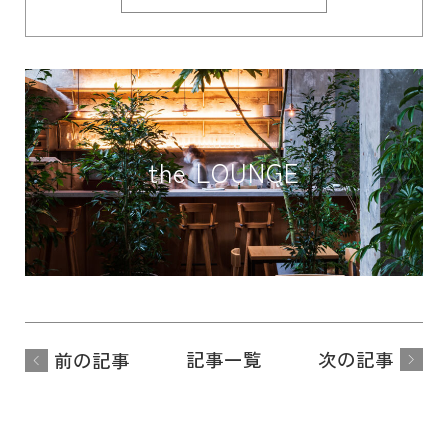
the LOUNGE
記事一覧
次の記事
前の記事