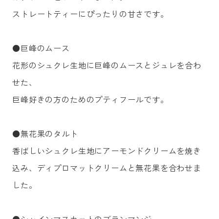
ストレートティーにぴったりの甘さです。
●巨峰のムース
花形のシュクレ生地に巨峰のムースとジュレを合わ
せた、
巨峰好きの方のためのプティフールです。
●無花果のタルト
香ばしいシュクレ生地にアーモンドクリームを焼き
込み、ディプロマットクリームと無花果を合わせま
した。
●シャインマスカットのブランマンジェ