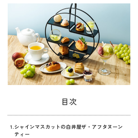
目次
1.
シャインマスカットの白井屋ザ・アフタヌーン
ティー