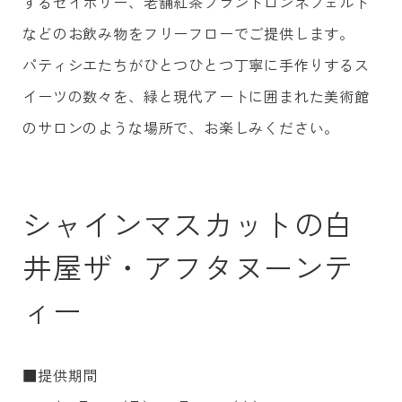
するセイボリー、老舗紅茶ブランドロンネフェルト
などのお飲み物をフリーフローでご提供します。
パティシエたちがひとつひとつ丁寧に手作りするス
イーツの数々を、緑と現代アートに囲まれた美術館
のサロンのような場所で、お楽しみください。
シャインマスカットの白
井屋ザ・アフタヌーンテ
ィー
■提供期間