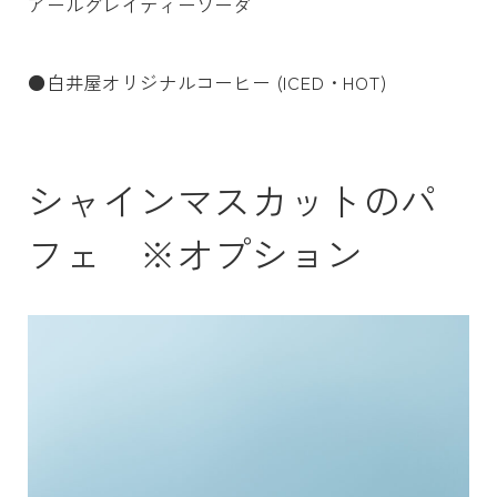
アールグレイティーソーダ
●白井屋オリジナルコーヒー (ICED・HOT)
シャインマスカットのパ
フェ ※オプション