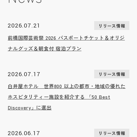
2026.07.21
リリース情報
前橋国際芸術祭 2026 パスポートチケット＆オリジ
ナルグッズ＆朝食付 宿泊プラン
2026.07.17
リリース情報
白井屋ホテル 世界800 以上の都市・地域の優れた
ホスピタリティー施設を紹介する 「50 Best
Discovery」に選出
2026.06.17
リリース情報