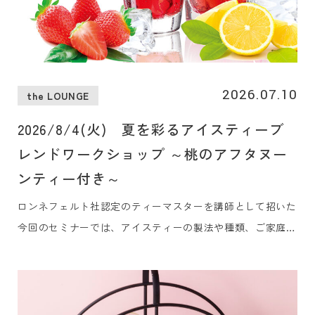
2026.07.10
the LOUNGE
2026/8/4(火) 夏を彩るアイスティーブ
レンドワークショップ ～桃のアフタヌー
ンティー付き～
ロンネフェルト社認定のティーマスターを講師として招いた
今回のセミナーでは、アイスティーの製法や種類、ご家庭で
も簡単にできるレシピを学びながら、実際に皆さまでアイス
ティーに使えるオリジナルティー作りを体験していただきま
す。オリジナルアイスティーブレンド作りを体験した後は、
旬の桃を使用した桃のアフタヌーンティーをお楽しみいただ