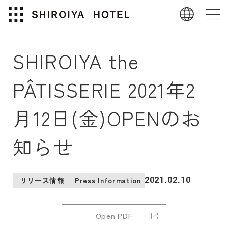
SHIROIYA the
PÂTISSERIE 2021年2
月12日(金)OPENのお
知らせ
2021.02.10
リリース情報
Press Information
Open PDF