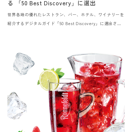
る 「50 Best Discovery」に選出
世界各地の優れたレストラン、バー、ホテル、ワイナリーを
紹介するデジタルガイド「50 Best Discovery」に選出され
ました。