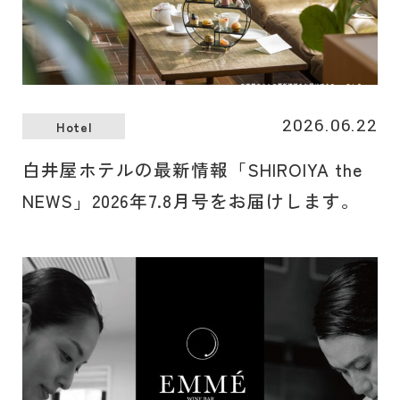
2026.06.22
Hotel
白井屋ホテルの最新情報「SHIROIYA the
NEWS」2026年7.8月号をお届けします。