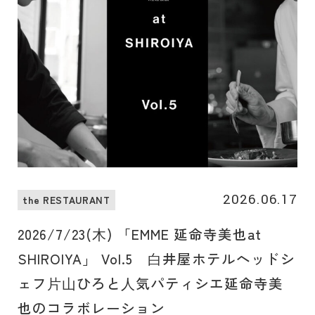
2026.06.17
the RESTAURANT
2026/7/23(⽊) 「EMME 延命寺美也at
SHIROIYA」 Vol.5 ⽩井屋ホテルヘッドシ
ェフ⽚⼭ひろと⼈気パティシエ延命寺美
也のコラボレーション