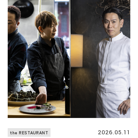
グラムのひとつとして共に前橋のまちなかを彩ります。
2026.05.11
the RESTAURANT