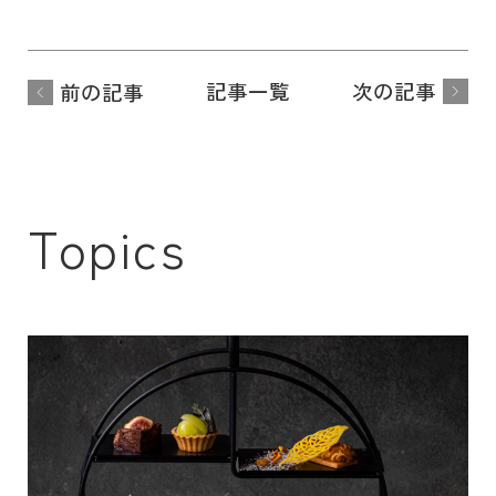
記事一覧
次の記事
前の記事
Topics