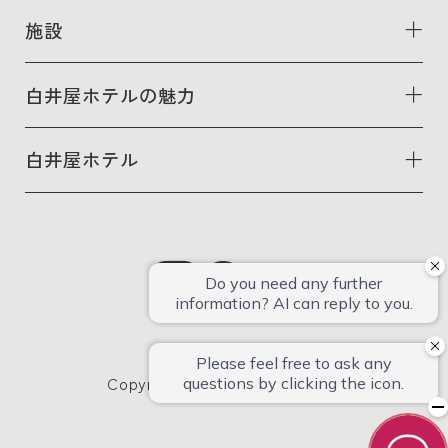
施設
白井屋ホテルの魅力
白井屋ホテル
Copyright © SHIROIYA HOTEL