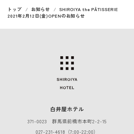
トップ
お知らせ
SHIROIYA the PÂTISSERIE
2021年2月12日(金)OPENのお知らせ
白井屋ホテル
371-0023 群馬県前橋市本町2-2-15
027-231-4618
（7:00-22:00）