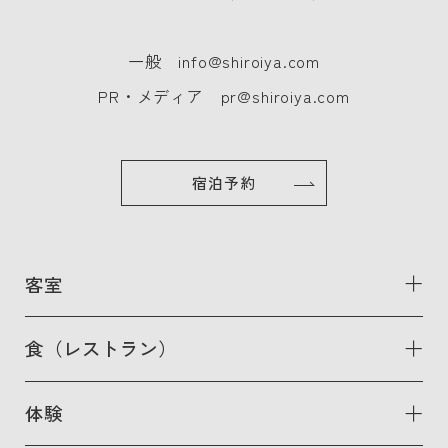
一般
info@shiroiya.com
PR・メディア
pr@shiroiya.com
宿泊予約
客室
食（レストラン）
体験