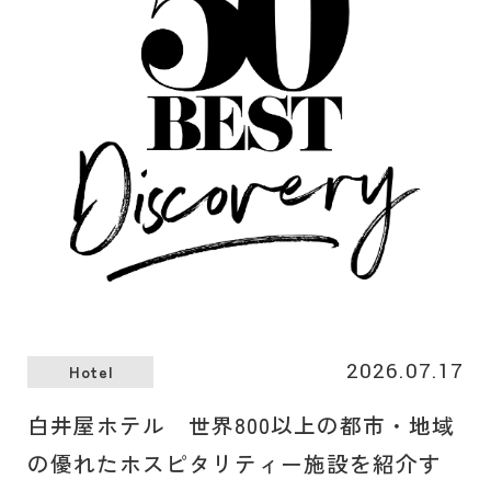
2026.07.17
Hotel
白井屋ホテル 世界800以上の都市・地域
の優れたホスピタリティー施設を紹介す