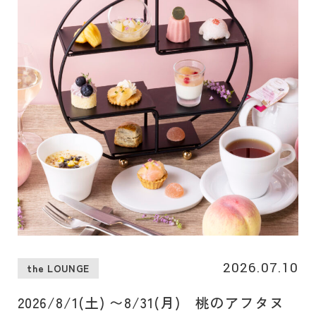
けます。
2026.07.10
the LOUNGE
2026/8/1(土) 〜8/31(月) 桃のアフタヌ