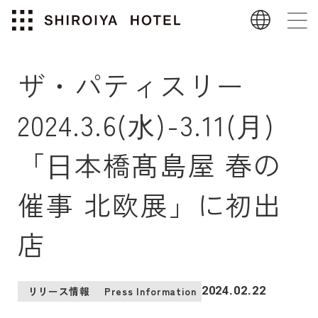
ザ・パティスリー
2024.3.6(⽔)-3.11(⽉)
「⽇本橋髙島屋 春の
催事 北欧展」に初出
店
2024.02.22
リリース情報
Press Information