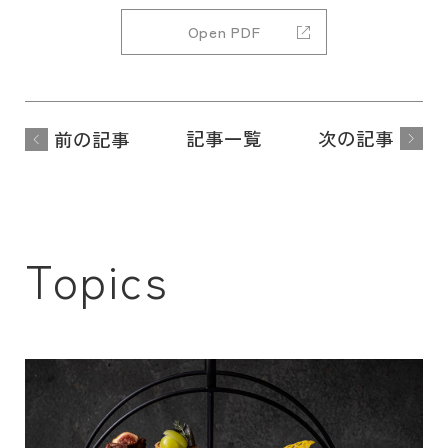
Open PDF
記事一覧
次の記事
前の記事
Topics