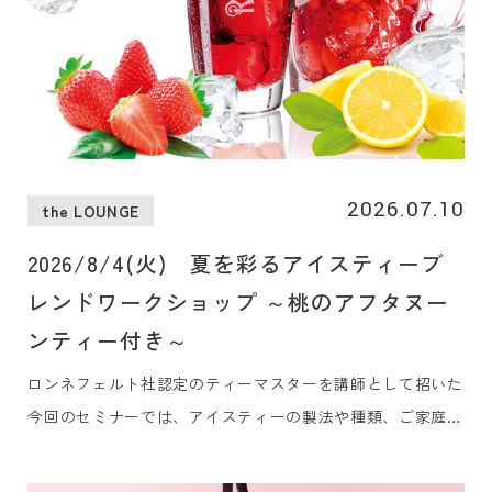
2026.07.10
the LOUNGE
2026/8/4(火) 夏を彩るアイスティーブ
レンドワークショップ ～桃のアフタヌー
ンティー付き～
ロンネフェルト社認定のティーマスターを講師として招いた
今回のセミナーでは、アイスティーの製法や種類、ご家庭で
も簡単にできるレシピを学びながら、実際に皆さまでアイス
ティーに使えるオリジナルティー作りを体験していただきま