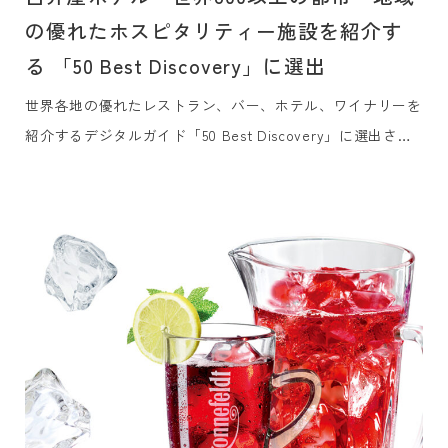
の優れたホスピタリティー施設を紹介す
る 「50 Best Discovery」に選出
世界各地の優れたレストラン、バー、ホテル、ワイナリーを
紹介するデジタルガイド「50 Best Discovery」に選出され
ました。