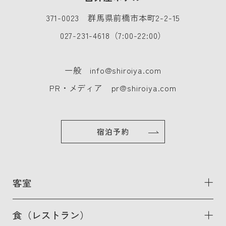
371-0023 群馬県前橋市本町2-2-15
027-231-4618
（7:00-22:00）
一般
info@shiroiya.com
PR・メディア
pr@shiroiya.com
宿泊予約
客室
食（レストラン）