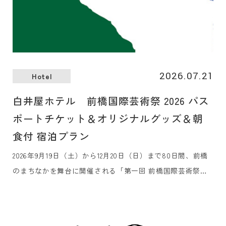
2026.07.21
Hotel
白井屋ホテル 前橋国際芸術祭 2026 パス
ポートチケット＆オリジナルグッズ＆朝
食付 宿泊プラン
2026年9月19日（土）から12月20日（日）まで80日間、前橋
のまちなかを舞台に開催される「第一回 前橋国際芸術祭
2026」のアコモデーションパートナーに認定されました。芸
術祭を訪れるみなさまをお迎えするホテルとして、観賞用パ
スポートチケット、オリジナルグッズ、朝食付きの宿泊プラ