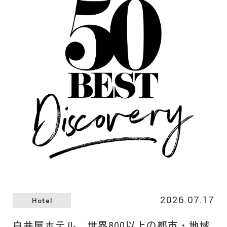
ンの販売を7月21日（火）より開始いたします。
2026.07.17
Hotel
白井屋ホテル 世界800以上の都市・地域