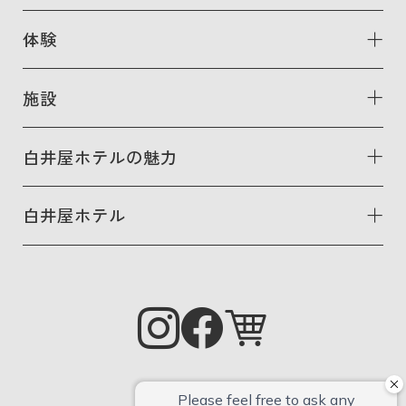
体験
施設
白井屋ホテルの魅力
白井屋ホテル