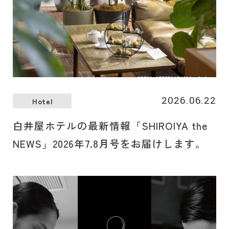
2026.06.22
Hotel
白井屋ホテルの最新情報「SHIROIYA the
NEWS」2026年7.8月号をお届けします。