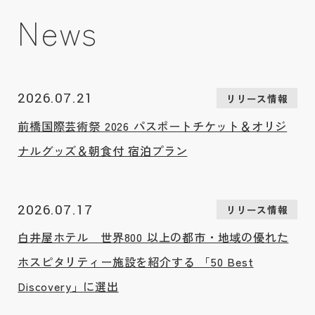
News
2026.07.21
リリース情報
前橋国際芸術祭 2026 パスポートチケット＆オリジ
ナルグッズ＆朝食付 宿泊プラン
2026.07.17
リリース情報
白井屋ホテル 世界800 以上の都市・地域の優れた
ホスピタリティー施設を紹介する 「50 Best
Discovery」に選出