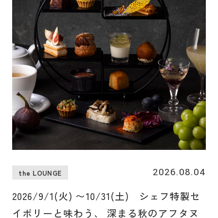
2026.08.04
the LOUNGE
2026/9/1(火) 〜10/31(土) シェフ特製セ
イボリーと味わう、 深まる秋のアフタヌ