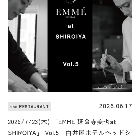
2026.06.17
the RESTAURANT
2026/7/23(⽊) 「EMME 延命寺美也at
SHIROIYA」 Vol.5 ⽩井屋ホテルヘッドシ