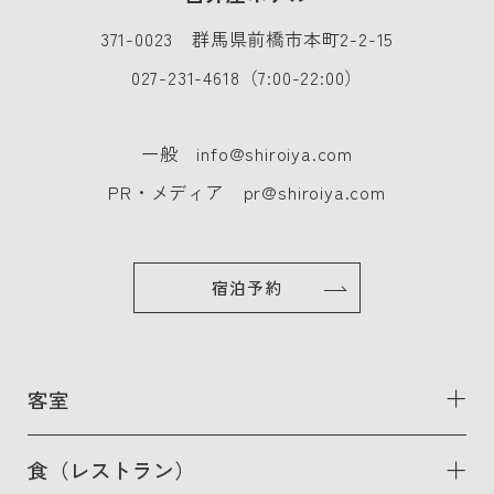
371-0023 群馬県前橋市本町2-2-15
027-231-4618
（7:00-22:00）
一般
info@shiroiya.com
PR・メディア
pr@shiroiya.com
宿泊予約
客室
食（レストラン）