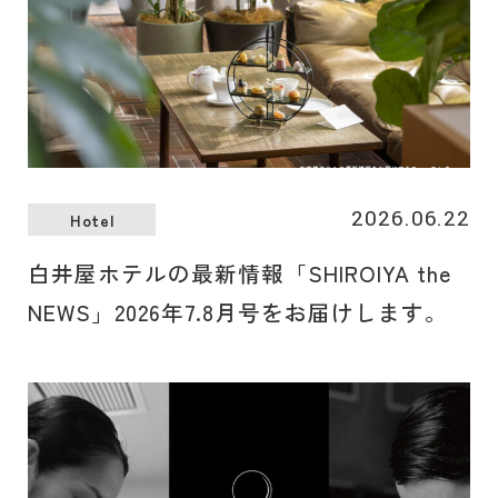
2026.06.22
Hotel
白井屋ホテルの最新情報「SHIROIYA the
NEWS」2026年7.8月号をお届けします。