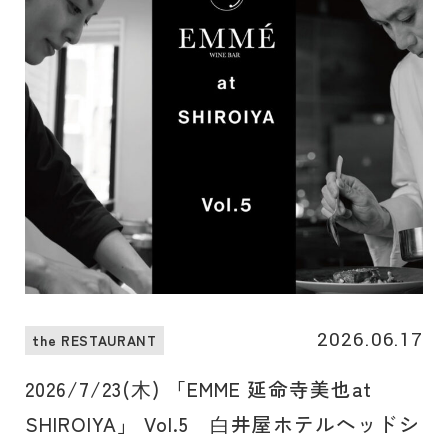
2026.06.17
the RESTAURANT
2026/7/23(⽊) 「EMME 延命寺美也at
SHIROIYA」 Vol.5 ⽩井屋ホテルヘッドシ