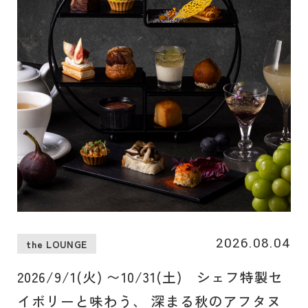
2026.08.04
the LOUNGE
2026/9/1(火) 〜10/31(土) シェフ特製セ
イボリーと味わう、 深まる秋のアフタヌ