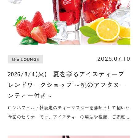
2026.07.10
the LOUNGE
2026/8/4(火) 夏を彩るアイスティーブ
レンドワークショップ ～桃のアフタヌー
ンティー付き～
ロンネフェルト社認定のティーマスターを講師として招いた
今回のセミナーでは、アイスティーの製法や種類、ご家庭で
も簡単にできるレシピを学びながら、実際に皆さまでアイス
ティーに使えるオリジナルティー作りを体験していただきま