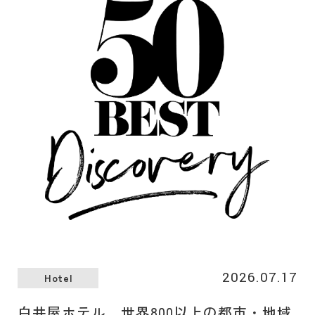
ンの販売を7月21日（火）より開始いたします。
2026.07.17
Hotel
白井屋ホテル 世界800以上の都市・地域