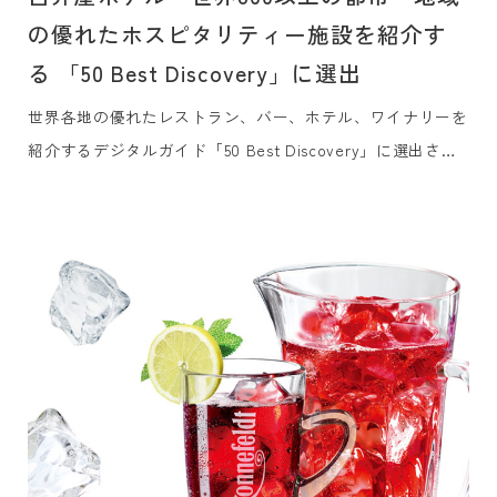
の優れたホスピタリティー施設を紹介す
る 「50 Best Discovery」に選出
世界各地の優れたレストラン、バー、ホテル、ワイナリーを
紹介するデジタルガイド「50 Best Discovery」に選出され
ました。