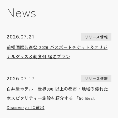
News
2026.07.21
リリース情報
前橋国際芸術祭 2026 パスポートチケット＆オリジ
ナルグッズ＆朝食付 宿泊プラン
2026.07.17
リリース情報
白井屋ホテル 世界800 以上の都市・地域の優れた
ホスピタリティー施設を紹介する 「50 Best
Discovery」に選出