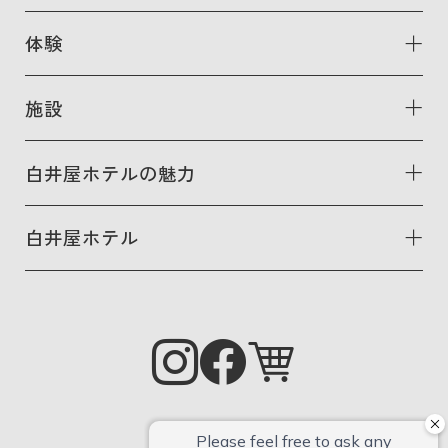
体験
施設
白井屋ホテルの魅力
白井屋ホテル