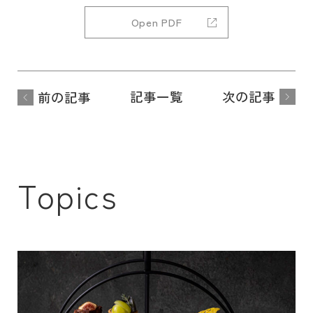
Open PDF
記事一覧
次の記事
前の記事
Topics