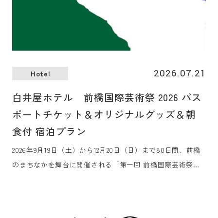
2026.07.21
Hotel
白井屋ホテル 前橋国際芸術祭 2026 パス
ポートチケット＆オリジナルグッズ＆朝
食付 宿泊プラン
2026年9月19日（土）から12月20日（日）まで80日間、前橋
のまちなかを舞台に開催される「第一回 前橋国際芸術祭
2026」のアコモデーションパートナーに認定されました。芸
術祭を訪れるみなさまをお迎えするホテルとして、観賞用パ
スポートチケット、オリジナルグッズ、朝食付きの宿泊プラ