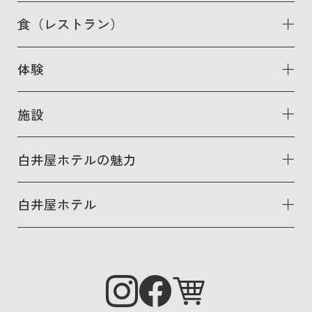
食（レストラン）
体験
施設
白井屋ホテルの魅力
白井屋ホテル