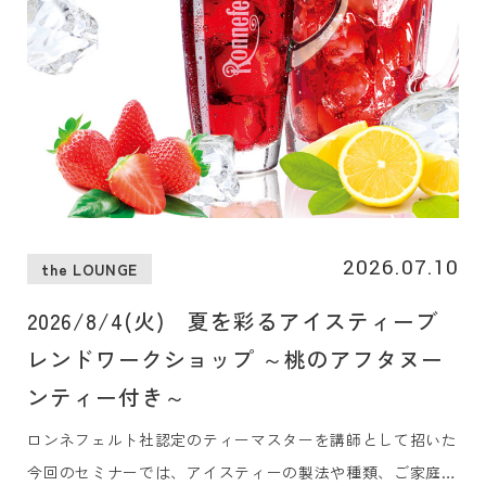
2026.07.10
the LOUNGE
2026/8/4(火) 夏を彩るアイスティーブ
レンドワークショップ ～桃のアフタヌー
ンティー付き～
ロンネフェルト社認定のティーマスターを講師として招いた
今回のセミナーでは、アイスティーの製法や種類、ご家庭で