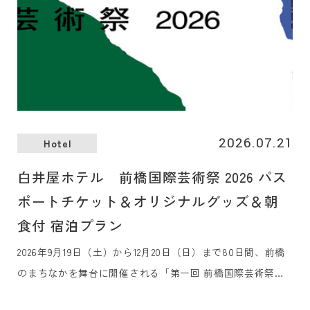
2026.07.21
Hotel
白井屋ホテル 前橋国際芸術祭 2026 パス
ポートチケット＆オリジナルグッズ＆朝
食付 宿泊プラン
2026年9月19日（土）から12月20日（日）まで80日間、前橋
のまちなかを舞台に開催される「第一回 前橋国際芸術祭
2026」のアコモデーションパートナーに認定されました。芸