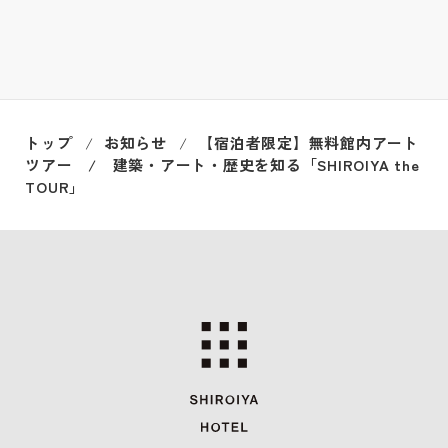
トップ
お知らせ
【宿泊者限定】無料館内アート
ツアー / 建築・アート・歴史を知る「SHIROIYA the
TOUR」