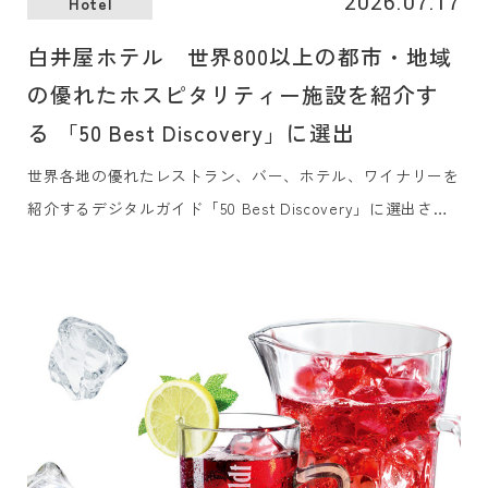
2026.07.17
Hotel
白井屋ホテル 世界800以上の都市・地域
の優れたホスピタリティー施設を紹介す
る 「50 Best Discovery」に選出
世界各地の優れたレストラン、バー、ホテル、ワイナリーを
紹介するデジタルガイド「50 Best Discovery」に選出され
ました。