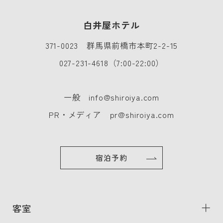
白井屋ホテル
371-0023 群馬県前橋市本町2-2-15
027-231-4618
（7:00-22:00）
一般
info@shiroiya.com
PR・メディア
pr@shiroiya.com
宿泊予約
客室