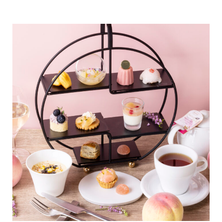
も簡単にできるレシピを学びながら、実際に皆さまでアイス
ティーに使えるオリジナルティー作りを体験していただきま
す。オリジナルアイスティーブレンド作りを体験した後は、
旬の桃を使用した桃のアフタヌーンティーをお楽しみいただ
けます。