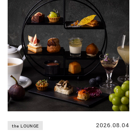
2026.08.04
the LOUNGE