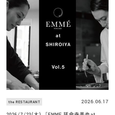
2026.06.17
the RESTAURANT
2026/7/23(⽊) 「EMME 延命寺美也at