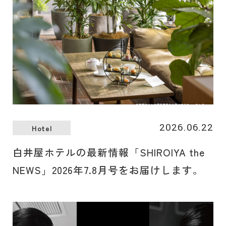
2026.06.22
Hotel
白井屋ホテルの最新情報「SHIROIYA the
NEWS」2026年7.8月号をお届けします。