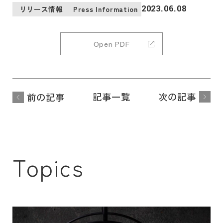
2023.06.08
リリース情報
Press Information
Open PDF
記事一覧
次の記事
前の記事
Topics