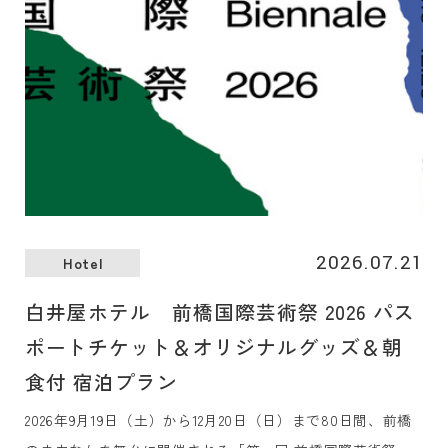
2026.07.21
Hotel
白井屋ホテル 前橋国際芸術祭 2026 パス
ポートチケット＆オリジナルグッズ＆朝
食付 宿泊プラン
2026年9月19日（土）から12月20日（日）まで80日間、前橋