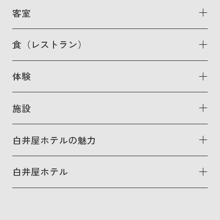
客室
食（レストラン）
体験
施設
白井屋ホテルの魅力
白井屋ホテル