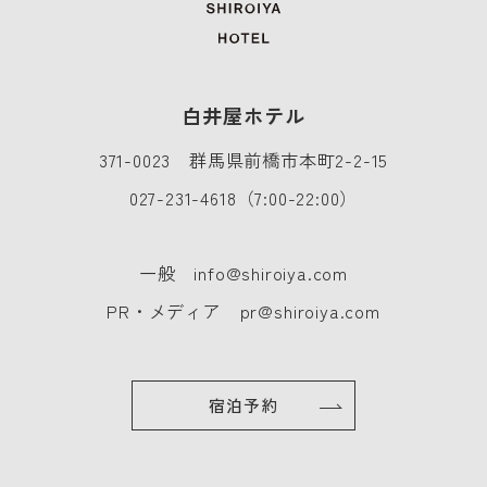
白井屋ホテル
371-0023 群馬県前橋市本町2-2-15
027-231-4618
（7:00-22:00）
一般
info@shiroiya.com
PR・メディア
pr@shiroiya.com
宿泊予約