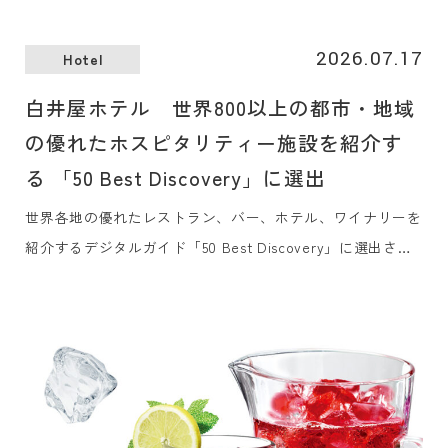
2026.07.17
Hotel
白井屋ホテル 世界800以上の都市・地域
の優れたホスピタリティー施設を紹介す
る 「50 Best Discovery」に選出
世界各地の優れたレストラン、バー、ホテル、ワイナリーを
紹介するデジタルガイド「50 Best Discovery」に選出され
ました。