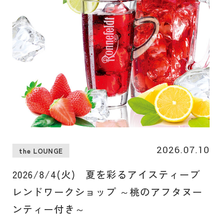
2026.07.10
the LOUNGE
2026/8/4(火) 夏を彩るアイスティーブ
レンドワークショップ ～桃のアフタヌー
ンティー付き～