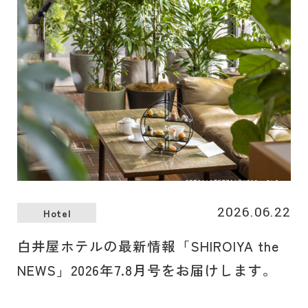
2026.06.22
Hotel
白井屋ホテルの最新情報「SHIROIYA the
NEWS」2026年7.8月号をお届けします。