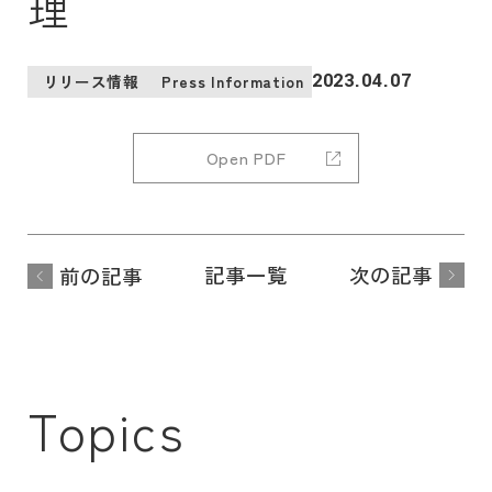
理
2023.04.07
リリース情報
Press Information
Open PDF
記事一覧
次の記事
前の記事
Topics