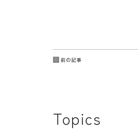
前の記事
Topics