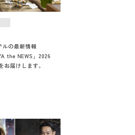
テルの最新情報
YA the NEWS」2026
号をお届けします。