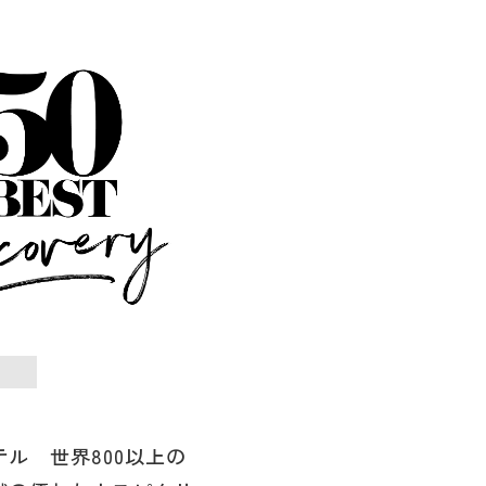
ル 世界800以上の