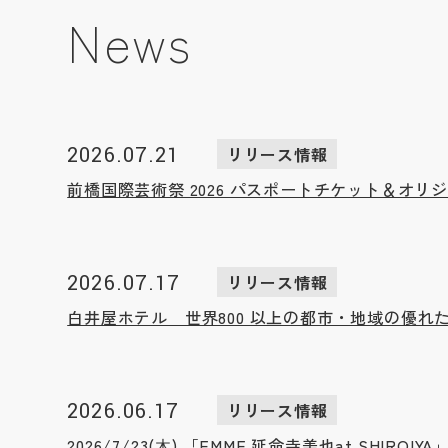
News
2026.07.21
リリース情報
前橋国際芸術祭 2026 パスポートチケット＆オリ
2026.07.17
リリース情報
白井屋ホテル 世界800 以上の都市・地域の優れたホス
2026.06.17
リリース情報
2026/7/23(⽊) 「EMME 延命寺美也at S