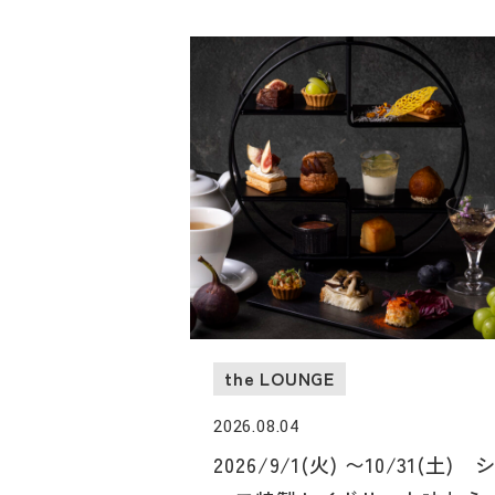
the LOUNGE
2026.08.04
2026/9/1(火) 〜10/31(土) 