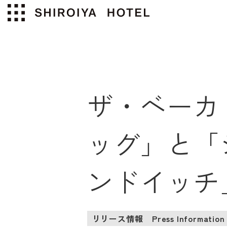
ザ・ベーカリ
ッグ」と「
ンドイッチ」2
リリース情報
Press Information