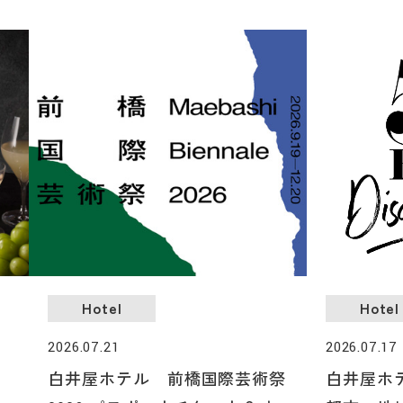
Hotel
Hotel
2026.07.21
2026.07.17
シ
白井屋ホテル 前橋国際芸術祭
白井屋ホテ