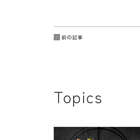
前の記事
Topics