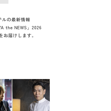
テルの最新情報
YA the NEWS」2026
号をお届けします。