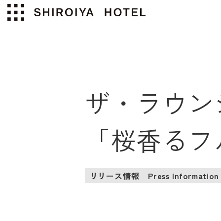
ザ・ラウンジ
「桜⾹るフ
リリース情報
Press Information