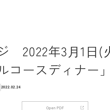
 2022年3⽉1⽇
ルコースディナー
2022.02.24
Open PDF