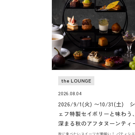
the LOUNGE
2026.08.04
2026/9/1(火) 〜10/31(土) 
ェフ特製セイボリーと味わう
深まる秋のアフタヌーンティ
秋に食べたいスイーツが勢揃い！ パティシ