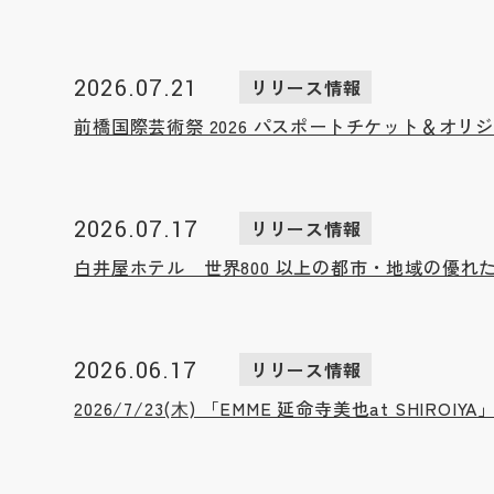
2026.07.21
リリース情報
前橋国際芸術祭 2026 パスポートチケット＆オリ
2026.07.17
リリース情報
白井屋ホテル 世界800 以上の都市・地域の優れたホス
2026.06.17
リリース情報
2026/7/23(⽊) 「EMME 延命寺美也at S