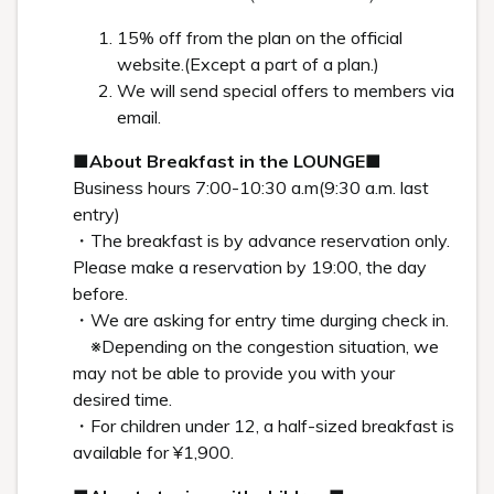
2026.08.04
the LOUNGE
2026/9/1(火) 〜10/31(土) シェフ特製セ
イボリーと味わう、 深まる秋のアフタヌ
ーンティー
秋に食べたいスイーツが勢揃い！ パティシエが素材の組み
合わせや食感、彩りなどをひとつひとつ丁寧にみながら秋味
満載のアフタヌーンティーに仕上げました。 セイボリーも
贅沢に3品をご用意しました。美食ガイド『ゴ・エ・ミヨ』
に5年連続掲載の白井屋ホテルのメインダイニング「白井屋