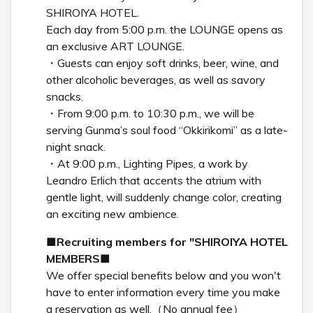
2020.12.11
新着情報
2020年12月12日 営業時間のお知らせ
2020.11.04
リリース情報
白井屋ホテル2020年12月12日(土)開業のお知らせ
2020.11.03
新着情報
開業日のお知らせ